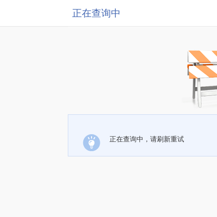
正在查询中
正在查询中，请刷新重试