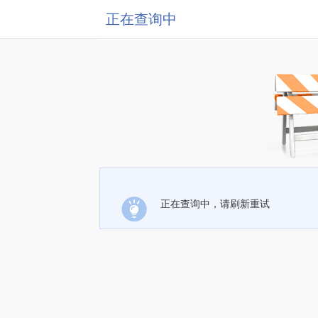
正在查询中
正在查询中，请刷新重试