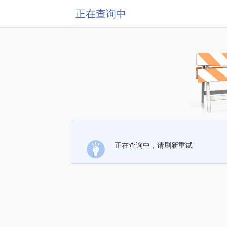
正在查询中
正在查询中，请刷新重试