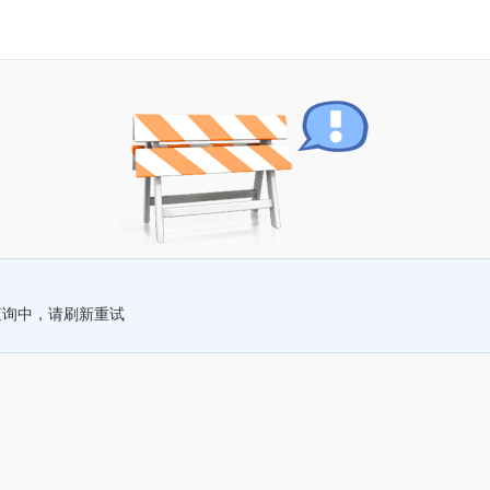
查询中，请刷新重试