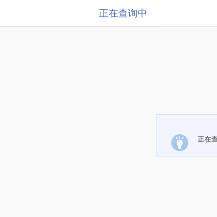
正在查询中
正在