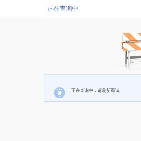
正在查询中
正在查询中，请刷新重试