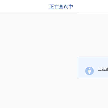
正在查询中
正在