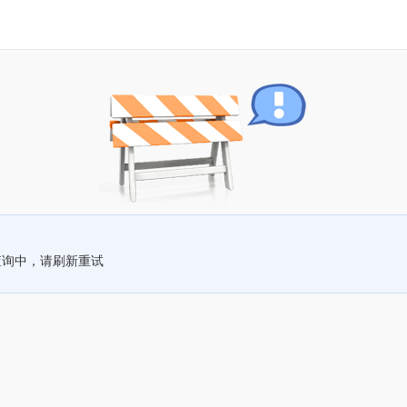
查询中，请刷新重试