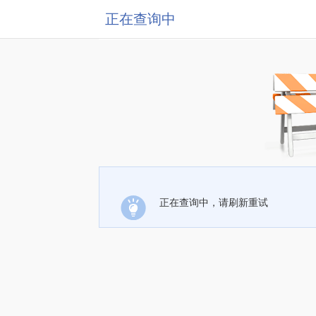
正在查询中
正在查询中，请刷新重试