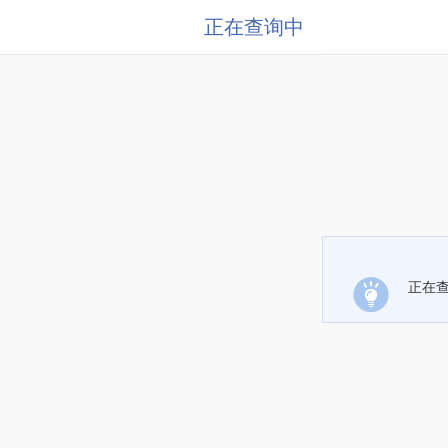
正在查询中
正在