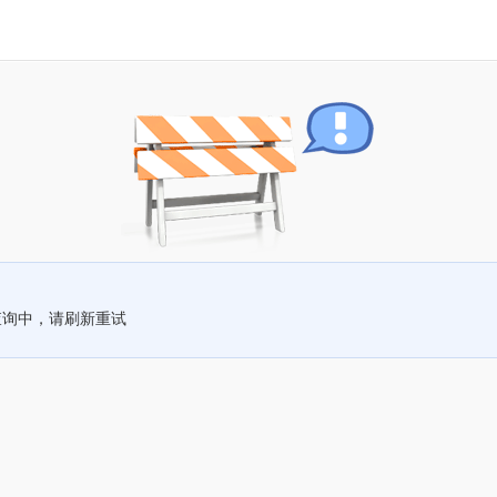
查询中，请刷新重试