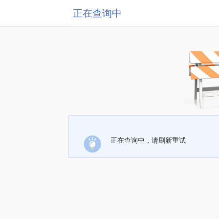
正在查询中
正在查询中，请刷新重试