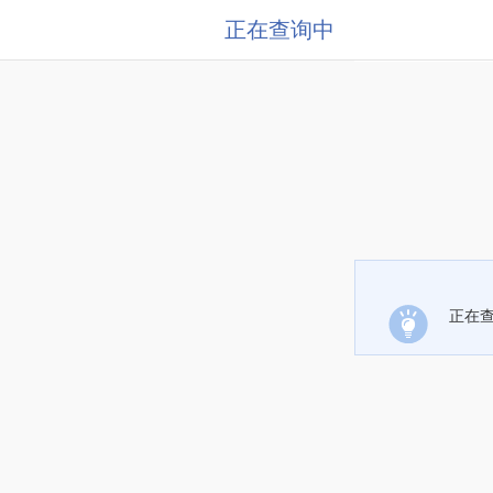
正在查询中
正在