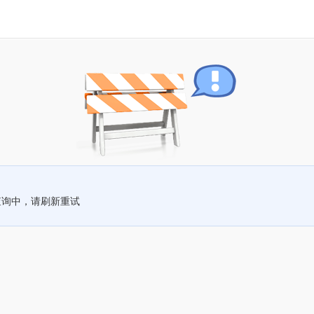
查询中，请刷新重试