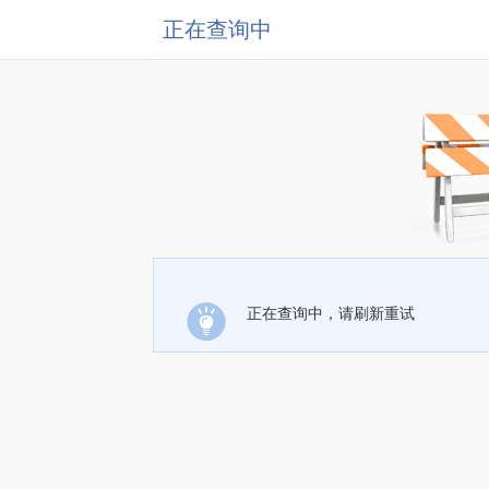
正在查询中
正在查询中，请刷新重试