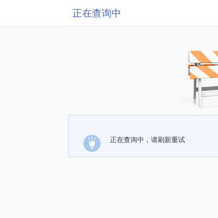
正在查询中
正在查询中，请刷新重试