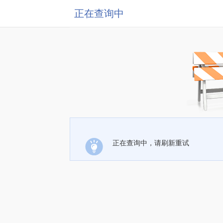
正在查询中
正在查询中，请刷新重试